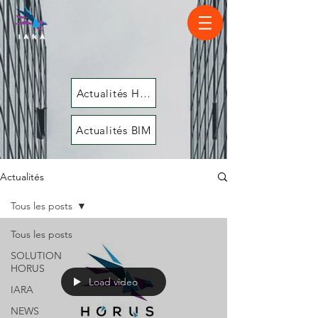
Actualités HORUS
Actualités BIM
Actualités
Tous les posts
Tous les posts
SOLUTION
HORUS
Load video
IARA
NEWS