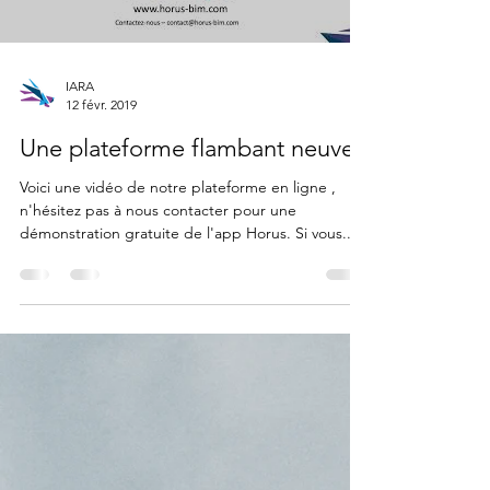
IARA
12 févr. 2019
Une plateforme flambant neuve !
Voici une vidéo de notre plateforme en ligne ,
n'hésitez pas à nous contacter pour une
démonstration gratuite de l'app Horus. Si vous...