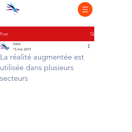
Post
IARA
15 mai 2019
La réalité augmentée est
utilisée dans plusieurs
secteurs