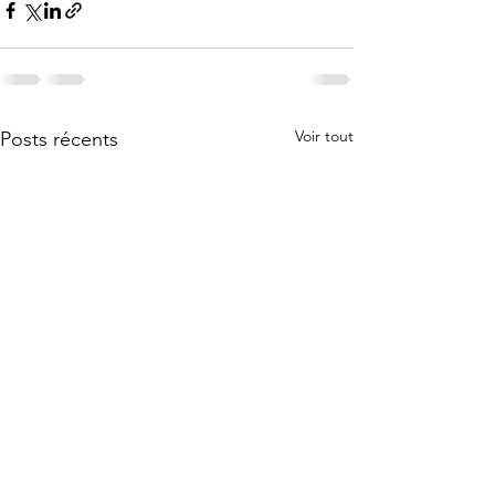
Voir tout
Posts récents