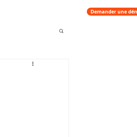
Se connecter
Demander une dé
Contact