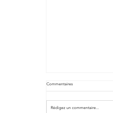
Commentaires
Rédigez un commentaire...